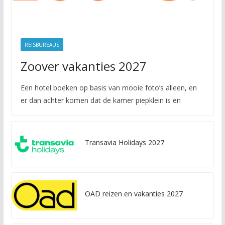
REISBUREAUS
Zoover vakanties 2027
Een hotel boeken op basis van mooie foto’s alleen, en
er dan achter komen dat de kamer piepklein is en
Transavia Holidays 2027
OAD reizen en vakanties 2027