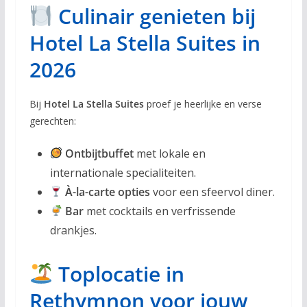
Culinair genieten bij
Hotel La Stella Suites in
2026
Bij
Hotel La Stella Suites
proef je heerlijke en verse
gerechten:
Ontbijtbuffet
met lokale en
internationale specialiteiten.
À-la-carte opties
voor een sfeervol diner.
Bar
met cocktails en verfrissende
drankjes.
Toplocatie in
Rethymnon voor jouw