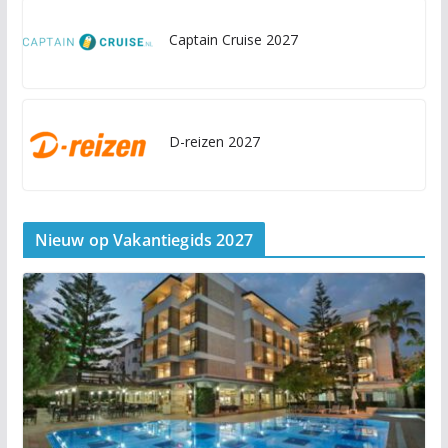
Captain Cruise 2027
D-reizen 2027
Nieuw op Vakantiegids 2027