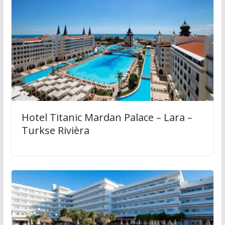
Hotel Titanic Mardan Palace – Lara –
Turkse Rivièra