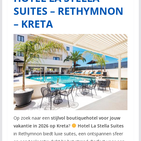
SUITES – RETHYMNON
– KRETA
Op zoek naar een
stijlvol boutiquehotel voor jouw
vakantie in 2026 op Kreta
?
Hotel La Stella Suites
in Rethymnon biedt luxe suites, een ontspannen sfeer