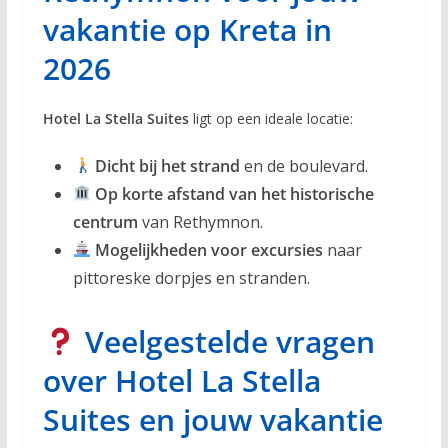
vakantie op Kreta in
2026
Hotel La Stella Suites
ligt op een ideale locatie:
Dicht bij het strand
en de boulevard.
Op korte afstand van het historische
centrum
van Rethymnon.
Mogelijkheden voor excursies
naar
pittoreske dorpjes en stranden.
Veelgestelde vragen
over Hotel La Stella
Suites en jouw vakantie