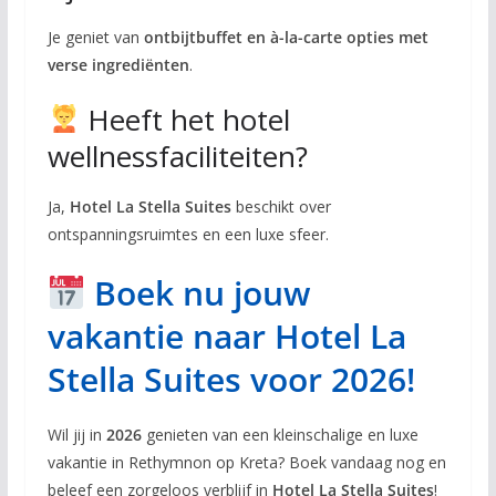
Je geniet van
ontbijtbuffet en à-la-carte opties met
verse ingrediënten
.
Heeft het hotel
wellnessfaciliteiten?
Ja,
Hotel La Stella Suites
beschikt over
ontspanningsruimtes en een luxe sfeer.
Boek nu jouw
vakantie naar Hotel La
Stella Suites voor 2026!
Wil jij in
2026
genieten van een kleinschalige en luxe
vakantie in Rethymnon op Kreta? Boek vandaag nog en
beleef een zorgeloos verblijf in
Hotel La Stella Suites
!