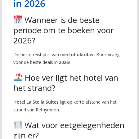
in 2026
Wanneer is de beste
periode om te boeken voor
2026?
De beste reistijd is van
mei tot oktober
. Boek vroeg
voor de beste deals in
2026
!
Hoe ver ligt het hotel van
het strand?
Hotel La Stella Suites
ligt op korte afstand van het
strand van Rethymnon.
Wat voor eetgelegenheden
zijn er?