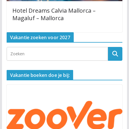
Hotel Dreams Calvia Mallorca –
Magaluf – Mallorca
Vakantie zoeken voor 2027
Vakantie boeken doe je bij: