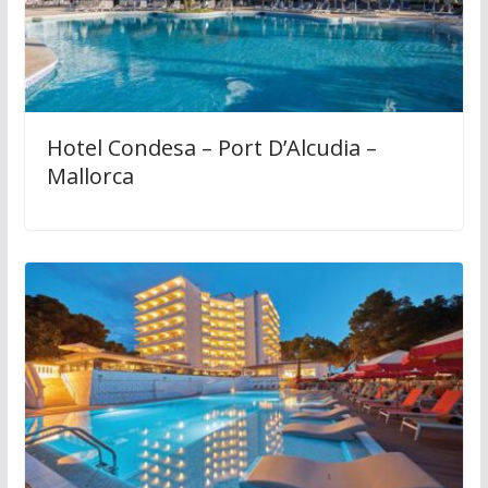
Hotel Condesa – Port D’Alcudia –
Mallorca