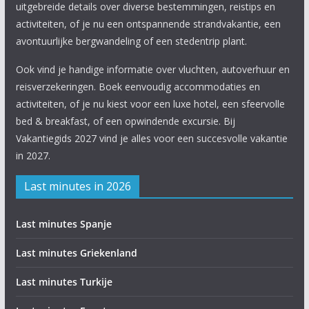
uitgebreide details over diverse bestemmingen, reistips en
activiteiten, of je nu een ontspannende strandvakantie, een
avontuurlijke bergwandeling of een stedentrip plant.
Ook vind je handige informatie over vluchten, autoverhuur en
reisverzekeringen. Boek eenvoudig accommodaties en
activiteiten, of je nu kiest voor een luxe hotel, een sfeervolle
bed & breakfast, of een opwindende excursie. Bij
Vakantiegids 2027 vind je alles voor een succesvolle vakantie
in 2027.
Last minutes in 2026
Last minutes Spanje
Last minutes Griekenland
Last minutes Turkije