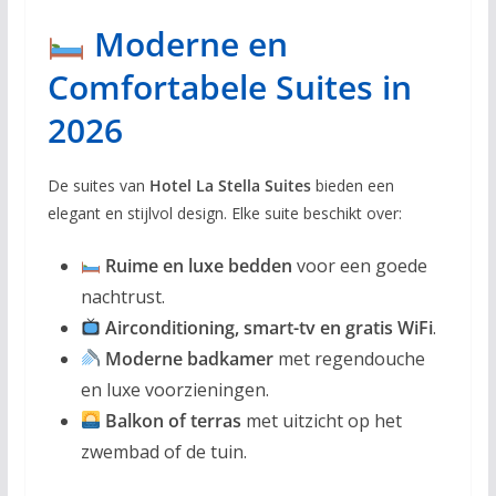
Moderne en
Comfortabele Suites in
2026
De suites van
Hotel La Stella Suites
bieden een
elegant en stijlvol design. Elke suite beschikt over:
Ruime en luxe bedden
voor een goede
nachtrust.
Airconditioning, smart-tv en gratis WiFi
.
Moderne badkamer
met regendouche
en luxe voorzieningen.
Balkon of terras
met uitzicht op het
zwembad of de tuin.