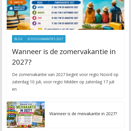
BLOG
SCHOOLVAKANTIES 2027
Wanneer is de zomervakantie in
2027?
De zomervakantie van 2027 begint voor regio Noord op
zaterdag 10 juli, voor regio Midden op zaterdag 17 juli
en
Wanneer is de meivakantie in 2027?