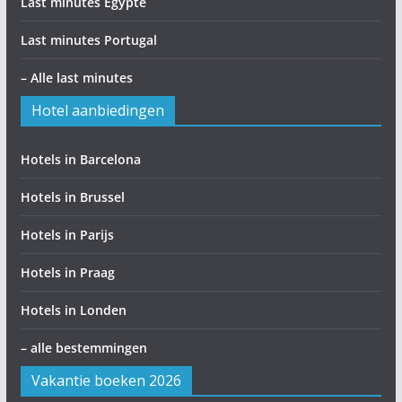
Last minutes Egypte
Last minutes Portugal
– Alle last minutes
Hotel aanbiedingen
Hotels in Barcelona
Hotels in Brussel
Hotels in Parijs
Hotels in Praag
Hotels in Londen
– alle bestemmingen
Vakantie boeken 2026