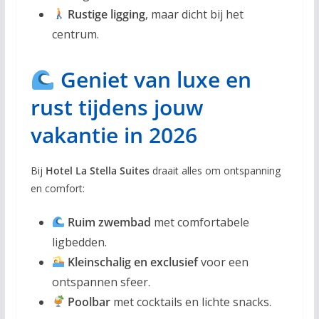
Rustige ligging
, maar dicht bij het
centrum.
Geniet van luxe en
rust tijdens jouw
vakantie in 2026
Bij
Hotel La Stella Suites
draait alles om ontspanning
en comfort:
Ruim zwembad
met comfortabele
ligbedden.
Kleinschalig en exclusief
voor een
ontspannen sfeer.
Poolbar
met cocktails en lichte snacks.