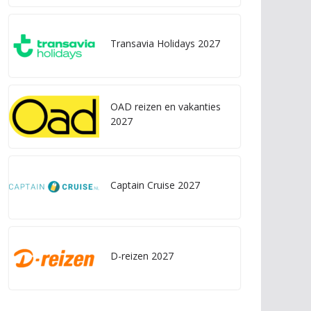
Transavia Holidays 2027
OAD reizen en vakanties
2027
Captain Cruise 2027
D-reizen 2027