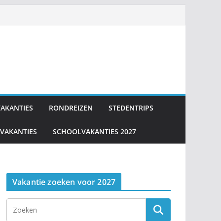
VAKANTIES
RONDREIZEN
STEDENTRIPS
VAKANTIES
SCHOOLVAKANTIES 2027
Vakantie zoeken voor 2027