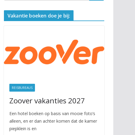
Vakantie boeken doe je bij:
REISBUREAUS
Zoover vakanties 2027
Een hotel boeken op basis van mooie foto’s
alleen, en er dan achter komen dat de kamer
piepklein is en