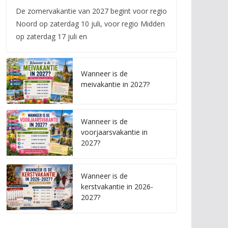
De zomervakantie van 2027 begint voor regio
Noord op zaterdag 10 juli, voor regio Midden
op zaterdag 17 juli en
Wanneer is de
meivakantie in 2027?
Wanneer is de
voorjaarsvakantie in
2027?
Wanneer is de
kerstvakantie in 2026-
2027?