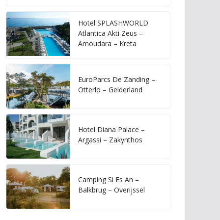
Hotel SPLASHWORLD
Atlantica Akti Zeus –
Amoudara – Kreta
EuroParcs De Zanding –
Otterlo – Gelderland
Hotel Diana Palace –
Argassi – Zakynthos
Camping Si Es An –
Balkbrug – Overijssel