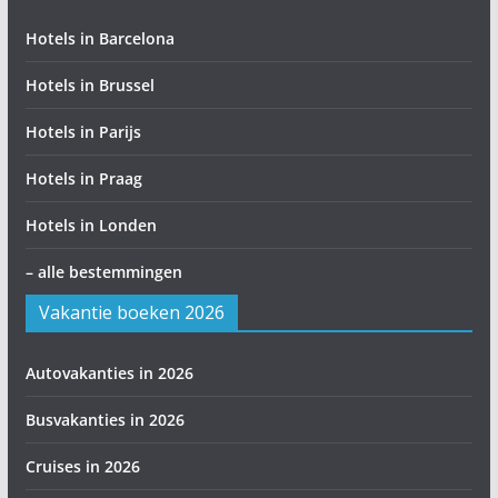
Hotels in Barcelona
Hotels in Brussel
Hotels in Parijs
Hotels in Praag
Hotels in Londen
– alle bestemmingen
Vakantie boeken 2026
Autovakanties in 2026
Busvakanties in 2026
Cruises in 2026