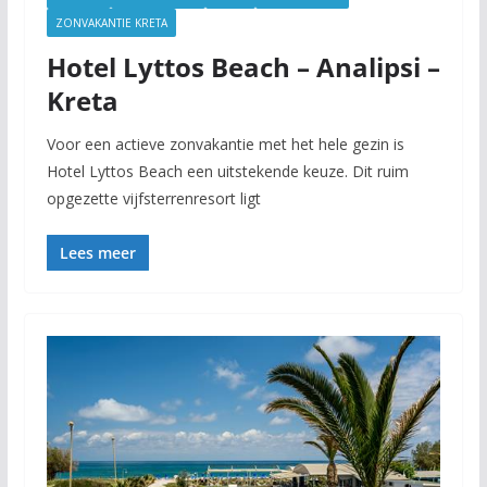
ZONVAKANTIE KRETA
Hotel Lyttos Beach – Analipsi –
Kreta
Voor een actieve zonvakantie met het hele gezin is
Hotel Lyttos Beach een uitstekende keuze. Dit ruim
opgezette vijfsterrenresort ligt
Lees meer