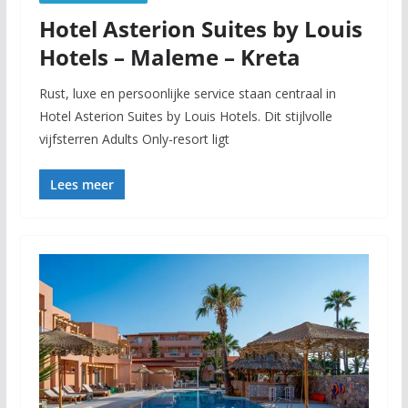
Hotel Asterion Suites by Louis
Hotels – Maleme – Kreta
Rust, luxe en persoonlijke service staan centraal in
Hotel Asterion Suites by Louis Hotels. Dit stijlvolle
vijfsterren Adults Only-resort ligt
Lees meer