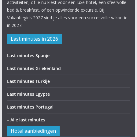
activiteiten, of je nu kiest voor een luxe hotel, een sfeervolle
bed & breakfast, of een opwindende excursie. Bij
Vakantiegids 2027 vind je alles voor een succesvolle vakantie
in 2027.
Last minutes in 2026
Last minutes Spanje
Last minutes Griekenland
Last minutes Turkije
Last minutes Egypte
Last minutes Portugal
– Alle last minutes
Hotel aanbiedingen