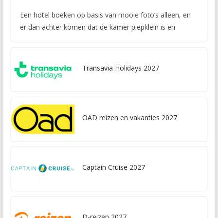
Een hotel boeken op basis van mooie foto’s alleen, en
er dan achter komen dat de kamer piepklein is en
Transavia Holidays 2027
OAD reizen en vakanties 2027
Captain Cruise 2027
D-reizen 2027