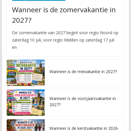
Wanneer is de zomervakantie in
2027?
De zomervakantie van 2027 begint voor regio Noord op
zaterdag 10 juli, voor regio Midden op zaterdag 17 juli
en
Wanneer is de meivakantie in 2027?
Wanneer is de voorjaarsvakantie in
2027?
Wanneer is de kerstvakantie in 2026-