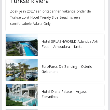
Turkse Rivièra
Zoek je in 2027 een ontspannen vakantie onder de
Turkse zon? Hotel Trendy Side Beach is een
comfortabele Adults Only
Hotel SPLASHWORLD Atlantica Akti
Zeus – Amoudara – Kreta
EuroParcs De Zanding – Otterlo –
Gelderland
Hotel Diana Palace – Argassi –
Zakynthos