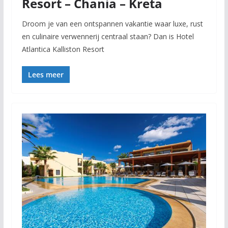
Resort – Chania – Kreta
Droom je van een ontspannen vakantie waar luxe, rust
en culinaire verwennerij centraal staan? Dan is Hotel
Atlantica Kalliston Resort
Lees meer