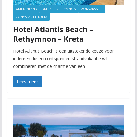
GRIEKENLAND
KRETA
RETHYMNON
ZONVAKANTIE
ZONVAKANTIE KRETA
Hotel Atlantis Beach –
Rethymnon – Kreta
Hotel Atlantis Beach is een uitstekende keuze voor
iedereen die een ontspannen strandvakantie wil
combineren met de charme van een
Lees meer