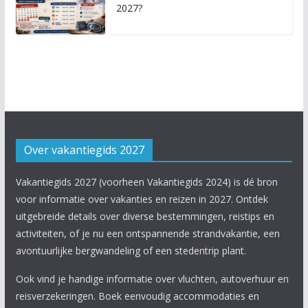
2027?
Over vakantiegids 2027
Vakantiegids 2027 (voorheen Vakantiegids 2024) is dé bron
voor informatie over vakanties en reizen in 2027. Ontdek
uitgebreide details over diverse bestemmingen, reistips en
activiteiten, of je nu een ontspannende strandvakantie, een
avontuurlijke bergwandeling of een stedentrip plant.
Ook vind je handige informatie over vluchten, autoverhuur en
reisverzekeringen. Boek eenvoudig accommodaties en