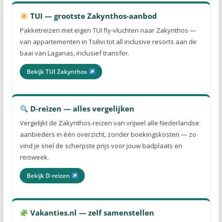
TUI — grootste Zakynthos-aanbod
Pakketreizen met eigen TUI fly-vluchten naar Zakynthos —
van appartementen in Tsilivi tot all inclusive resorts aan de
baai van Laganas, inclusief transfer.
Bekijk TUI Zakynthos
D-reizen — alles vergelijken
Vergelijkt de Zakynthos-reizen van vrijwel alle Nederlandse
aanbieders in één overzicht, zonder boekingskosten — zo
vind je snel de scherpste prijs voor jouw badplaats en
reisweek.
Bekijk D-reizen
Vakanties.nl — zelf samenstellen