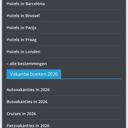
Hotels in Barcelona
Hotels in Brussel
Hotels in Parijs
Hotels in Praag
Hotels in Londen
– alle bestemmingen
Vakantie boeken 2026
Autovakanties in 2026
Busvakanties in 2026
Cruises in 2026
Fietsvakanties in 2026