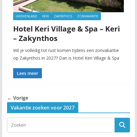
GRIEKENLAND
KERI
ZAKYNTHOS
ZONVAKANTIE
Hotel Keri Village & Spa – Keri
– Zakynthos
Wil je volledig tot rust komen tijdens een zonvakantie
op Zakynthos in 2027? Dan is Hotel Keri Village & Spa
Lees meer
← Vorige
Vakantie zoeken voor 2027