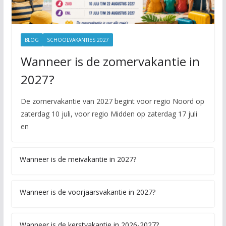
BLOG
SCHOOLVAKANTIES 2027
Wanneer is de zomervakantie in
2027?
De zomervakantie van 2027 begint voor regio Noord op
zaterdag 10 juli, voor regio Midden op zaterdag 17 juli
en
Wanneer is de meivakantie in 2027?
Wanneer is de voorjaarsvakantie in 2027?
Wanneer is de kerstvakantie in 2026-2027?