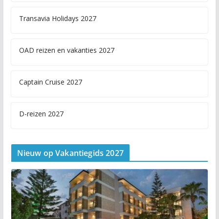
Transavia Holidays 2027
OAD reizen en vakanties 2027
Captain Cruise 2027
D-reizen 2027
Nieuw op Vakantiegids 2027