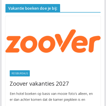
Vakantie boeken doe je bij:
REISBUREAUS
Zoover vakanties 2027
Een hotel boeken op basis van mooie foto’s alleen, en
er dan achter komen dat de kamer piepklein is en