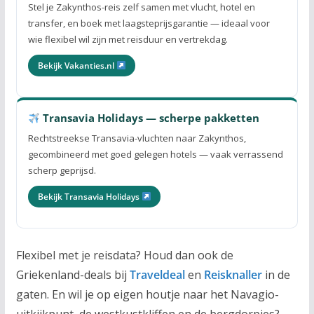
Stel je Zakynthos-reis zelf samen met vlucht, hotel en
transfer, en boek met laagsteprijsgarantie — ideaal voor
wie flexibel wil zijn met reisduur en vertrekdag.
Bekijk Vakanties.nl
Transavia Holidays — scherpe pakketten
Rechtstreekse Transavia-vluchten naar Zakynthos,
gecombineerd met goed gelegen hotels — vaak verrassend
scherp geprijsd.
Bekijk Transavia Holidays
Flexibel met je reisdata? Houd dan ook de
Griekenland-deals bij
Traveldeal
en
Reisknaller
in de
gaten. En wil je op eigen houtje naar het Navagio-