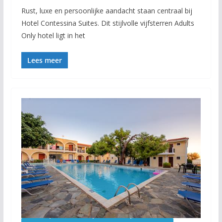
Rust, luxe en persoonlijke aandacht staan centraal bij
Hotel Contessina Suites. Dit stijlvolle vijfsterren Adults
Only hotel ligt in het
Lees meer