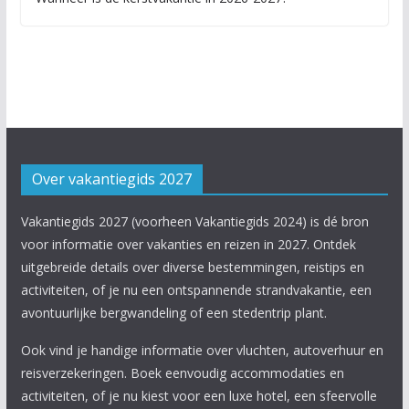
Over vakantiegids 2027
Vakantiegids 2027 (voorheen Vakantiegids 2024) is dé bron
voor informatie over vakanties en reizen in 2027. Ontdek
uitgebreide details over diverse bestemmingen, reistips en
activiteiten, of je nu een ontspannende strandvakantie, een
avontuurlijke bergwandeling of een stedentrip plant.
Ook vind je handige informatie over vluchten, autoverhuur en
reisverzekeringen. Boek eenvoudig accommodaties en
activiteiten, of je nu kiest voor een luxe hotel, een sfeervolle