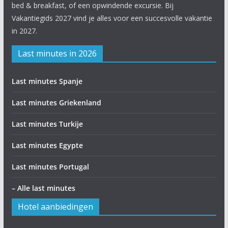
bed & breakfast, of een opwindende excursie. Bij
Vakantiegids 2027 vind je alles voor een succesvolle vakantie
in 2027.
Last minutes in 2026
Last minutes Spanje
Last minutes Griekenland
Last minutes Turkije
Last minutes Egypte
Last minutes Portugal
– Alle last minutes
Hotel aanbiedingen