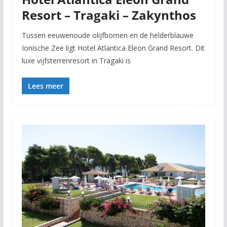
Resort – Tragaki – Zakynthos
Tussen eeuwenoude olijfbomen en de helderblauwe
Ionische Zee ligt Hotel Atlantica Eleon Grand Resort. Dit
luxe vijfsterrenresort in Tragaki is
Lees meer