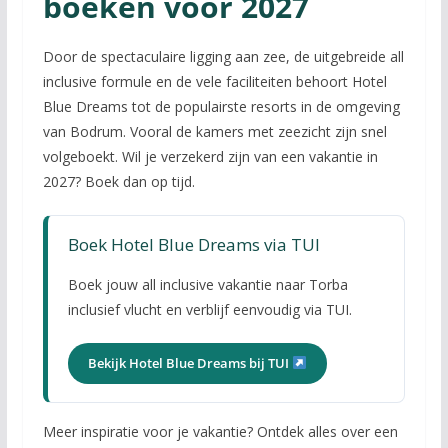
boeken voor 2027
Door de spectaculaire ligging aan zee, de uitgebreide all
inclusive formule en de vele faciliteiten behoort Hotel
Blue Dreams tot de populairste resorts in de omgeving
van Bodrum. Vooral de kamers met zeezicht zijn snel
volgeboekt. Wil je verzekerd zijn van een vakantie in
2027? Boek dan op tijd.
Boek Hotel Blue Dreams via TUI
Boek jouw all inclusive vakantie naar Torba
inclusief vlucht en verblijf eenvoudig via TUI.
Bekijk Hotel Blue Dreams bij TUI
Meer inspiratie voor je vakantie? Ontdek alles over een