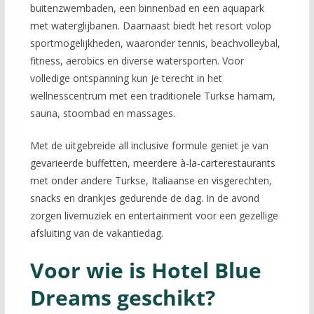
buitenzwembaden, een binnenbad en een aquapark
met waterglijbanen. Daarnaast biedt het resort volop
sportmogelijkheden, waaronder tennis, beachvolleybal,
fitness, aerobics en diverse watersporten. Voor
volledige ontspanning kun je terecht in het
wellnesscentrum met een traditionele Turkse hamam,
sauna, stoombad en massages.
Met de uitgebreide all inclusive formule geniet je van
gevarieerde buffetten, meerdere à-la-carterestaurants
met onder andere Turkse, Italiaanse en visgerechten,
snacks en drankjes gedurende de dag. In de avond
zorgen livemuziek en entertainment voor een gezellige
afsluiting van de vakantiedag.
Voor wie is Hotel Blue
Dreams geschikt?