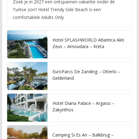
Zoek je in 2027 een ontspannen vakantie onder de
Turkse zon? Hotel Trendy Side Beach is een
comfortabele Adults Only
Hotel SPLASHWORLD Atlantica Akti
Zeus – Amoudara – Kreta
EuroParcs De Zanding – Otterlo –
Gelderland
Hotel Diana Palace – Argassi –
Zakynthos
Camping Si Es An – Balkbrug –