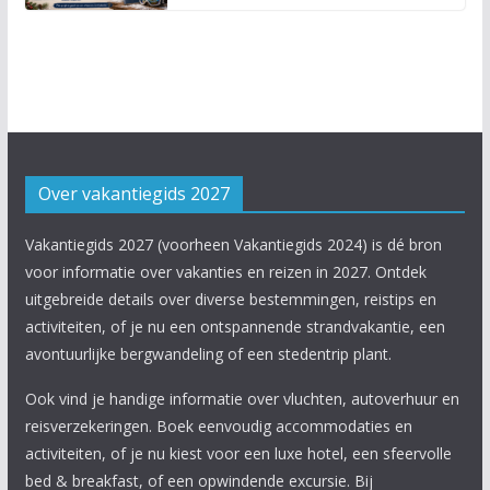
Over vakantiegids 2027
Vakantiegids 2027 (voorheen Vakantiegids 2024) is dé bron
voor informatie over vakanties en reizen in 2027. Ontdek
uitgebreide details over diverse bestemmingen, reistips en
activiteiten, of je nu een ontspannende strandvakantie, een
avontuurlijke bergwandeling of een stedentrip plant.
Ook vind je handige informatie over vluchten, autoverhuur en
reisverzekeringen. Boek eenvoudig accommodaties en
activiteiten, of je nu kiest voor een luxe hotel, een sfeervolle
bed & breakfast, of een opwindende excursie. Bij