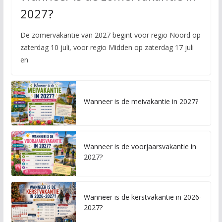
2027?
De zomervakantie van 2027 begint voor regio Noord op
zaterdag 10 juli, voor regio Midden op zaterdag 17 juli
en
Wanneer is de meivakantie in 2027?
Wanneer is de voorjaarsvakantie in
2027?
Wanneer is de kerstvakantie in 2026-
2027?