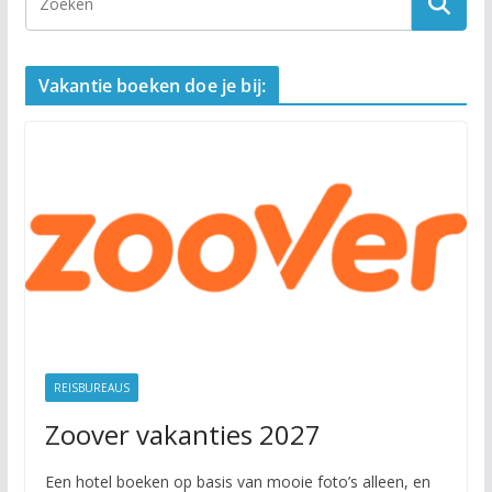
Vakantie boeken doe je bij:
REISBUREAUS
Zoover vakanties 2027
Een hotel boeken op basis van mooie foto’s alleen, en