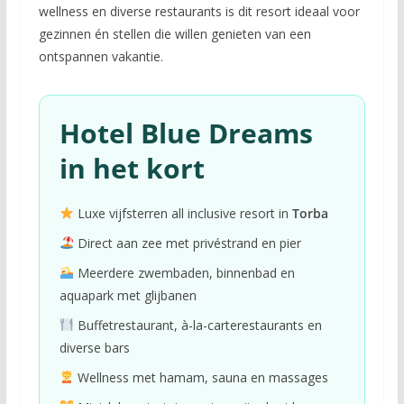
wellness en diverse restaurants is dit resort ideaal voor
gezinnen én stellen die willen genieten van een
ontspannen vakantie.
Hotel Blue Dreams
in het kort
Luxe vijfsterren all inclusive resort in
Torba
Direct aan zee met privéstrand en pier
Meerdere zwembaden, binnenbad en
aquapark met glijbanen
Buffetrestaurant, à-la-carterestaurants en
diverse bars
Wellness met hamam, sauna en massages