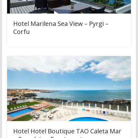
Hotel Marilena Sea View – Pyrgi –
Corfu
Hotel Hotel Boutique TAO Caleta Mar