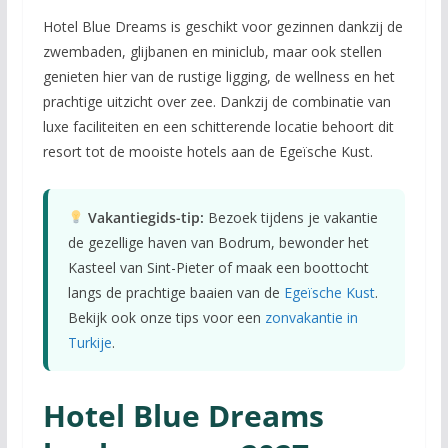
Hotel Blue Dreams is geschikt voor gezinnen dankzij de
zwembaden, glijbanen en miniclub, maar ook stellen
genieten hier van de rustige ligging, de wellness en het
prachtige uitzicht over zee. Dankzij de combinatie van
luxe faciliteiten en een schitterende locatie behoort dit
resort tot de mooiste hotels aan de Egeïsche Kust.
Vakantiegids-tip:
Bezoek tijdens je vakantie
de gezellige haven van Bodrum, bewonder het
Kasteel van Sint-Pieter of maak een boottocht
langs de prachtige baaien van de
Egeïsche Kust
.
Bekijk ook onze tips voor een
zonvakantie in
Turkije
.
Hotel Blue Dreams