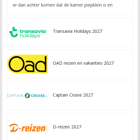
er dan achter komen dat de kamer piepklein is en
Transavia Holidays 2027
OAD reizen en vakanties 2027
Captain Cruise 2027
D-reizen 2027