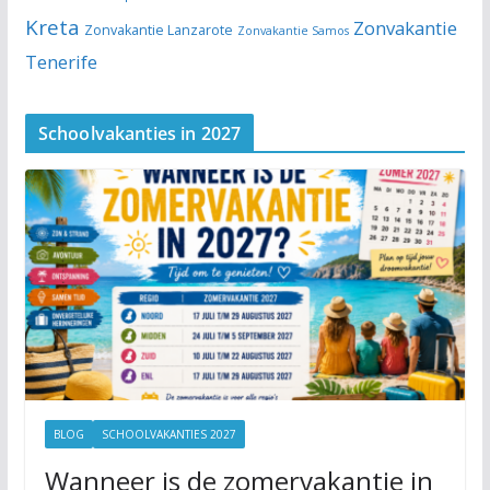
Kreta
Zonvakantie
Zonvakantie Lanzarote
Zonvakantie Samos
Tenerife
Schoolvakanties in 2027
BLOG
SCHOOLVAKANTIES 2027
Wanneer is de zomervakantie in