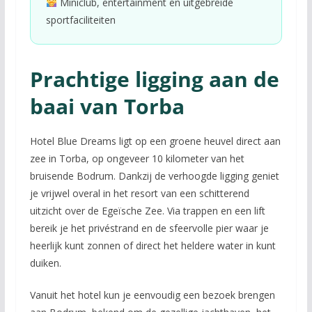
Miniclub, entertainment en uitgebreide
sportfaciliteiten
Prachtige ligging aan de
baai van Torba
Hotel Blue Dreams ligt op een groene heuvel direct aan
zee in Torba, op ongeveer 10 kilometer van het
bruisende Bodrum. Dankzij de verhoogde ligging geniet
je vrijwel overal in het resort van een schitterend
uitzicht over de Egeïsche Zee. Via trappen en een lift
bereik je het privéstrand en de sfeervolle pier waar je
heerlijk kunt zonnen of direct het heldere water in kunt
duiken.
Vanuit het hotel kun je eenvoudig een bezoek brengen