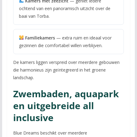
Kamers met zeezicht
— geniet iedere
ochtend van een panoramisch uitzicht over de
baai van Torba.
Familiekamers
— extra ruim en ideaal voor
gezinnen die comfortabel willen verblijven.
De kamers liggen verspreid over meerdere gebouwen
die harmonieus zijn geïntegreerd in het groene
landschap.
Zwembaden, aquapark
en uitgebreide all
inclusive
Blue Dreams beschikt over meerdere