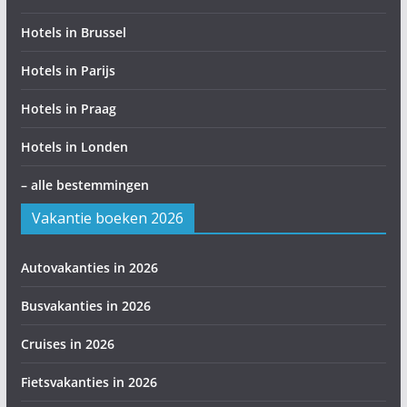
Hotels in Brussel
Hotels in Parijs
Hotels in Praag
Hotels in Londen
– alle bestemmingen
Vakantie boeken 2026
Autovakanties in 2026
Busvakanties in 2026
Cruises in 2026
Fietsvakanties in 2026