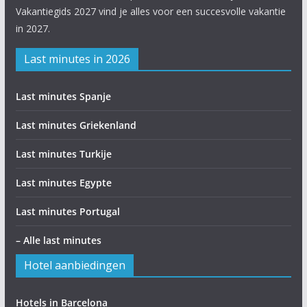
Vakantiegids 2027 vind je alles voor een succesvolle vakantie
in 2027.
Last minutes in 2026
Last minutes Spanje
Last minutes Griekenland
Last minutes Turkije
Last minutes Egypte
Last minutes Portugal
– Alle last minutes
Hotel aanbiedingen
Hotels in Barcelona